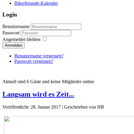
Bikerfreunde-Kalender
Login
Benutzername
Passwort
Angemeldet bleiben
Anmelden
Benutzername vergessen?
Passwort vergessen?
Aktuell sind 6 Gäste und keine Mitglieder online
Langsam wird es Zeit...
Veröffentlicht: 28. Januar 2017
|
Geschrieben von HB