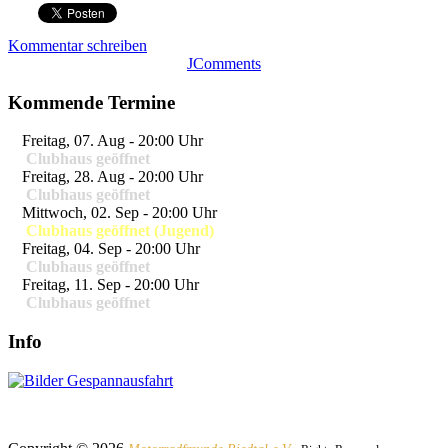
Kommentar schreiben
JComments
Kommende Termine
Freitag, 07. Aug
-
20:00 Uhr
Clubhaus geöffnet
Freitag, 28. Aug
-
20:00 Uhr
Clubhaus geöffnet
Mittwoch, 02. Sep
-
20:00 Uhr
Clubhaus geöffnet (Jugend)
Freitag, 04. Sep
-
20:00 Uhr
Clubhaus geöffnet
Freitag, 11. Sep
-
20:00 Uhr
Clubhaus geöffnet
Info