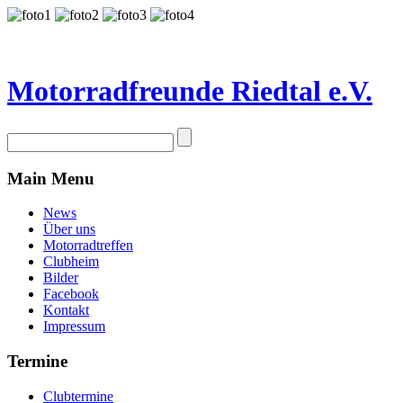
Motorradfreunde Riedtal e.V.
Main Menu
News
Über uns
Motorradtreffen
Clubheim
Bilder
Facebook
Kontakt
Impressum
Termine
Clubtermine