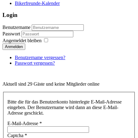
Bikerfreunde-Kalender
Login
Benutzername
Passwort
Angemeldet bleiben
Anmelden
Benutzername vergessen?
Passwort vergessen?
Aktuell sind 29 Gäste und keine Mitglieder online
Bitte die für das Benutzerkonto hinterlegte E-Mail-Adresse
eingeben. Der Benutzername wird dann an diese E-Mail-
Adresse geschickt.
E-Mail-Adresse
*
Captcha
*