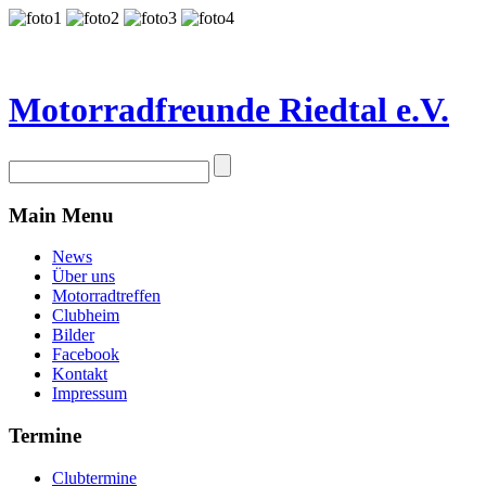
Motorradfreunde Riedtal e.V.
Main Menu
News
Über uns
Motorradtreffen
Clubheim
Bilder
Facebook
Kontakt
Impressum
Termine
Clubtermine