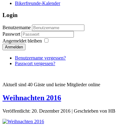
Bikerfreunde-Kalender
Login
Benutzername
Passwort
Angemeldet bleiben
Anmelden
Benutzername vergessen?
Passwort vergessen?
Aktuell sind 40 Gäste und keine Mitglieder online
Weihnachten 2016
Veröffentlicht: 20. Dezember 2016
|
Geschrieben von HB