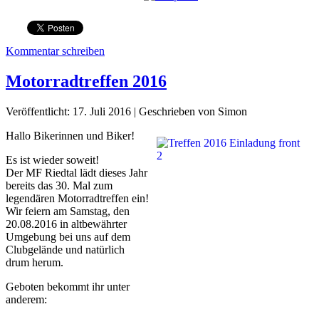
Kommentar schreiben
Motorradtreffen 2016
Veröffentlicht: 17. Juli 2016
|
Geschrieben von Simon
Hallo Bikerinnen und Biker!
Es ist wieder soweit!
Der MF Riedtal lädt dieses Jahr
bereits das 30. Mal zum
legendären Motorradtreffen ein!
Wir feiern am Samstag, den
20.08.2016 in altbewährter
Umgebung bei uns auf dem
Clubgelände und natürlich
drum herum.
Geboten bekommt ihr unter
anderem: