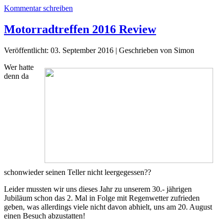
Kommentar schreiben
Motorradtreffen 2016 Review
Veröffentlicht: 03. September 2016
|
Geschrieben von Simon
Wer hatte
denn da
schonwieder seinen Teller nicht leergegessen??
Leider mussten wir uns dieses Jahr zu unserem 30.- jährigen
Jubiläum schon das 2. Mal in Folge mit Regenwetter zufrieden
geben, was allerdings viele nicht davon abhielt, uns am 20. August
einen Besuch abzustatten!