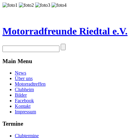
Motorradfreunde Riedtal e.V.
Main Menu
News
Über uns
Motorradtreffen
Clubheim
Bilder
Facebook
Kontakt
Impressum
Termine
Clubtermine