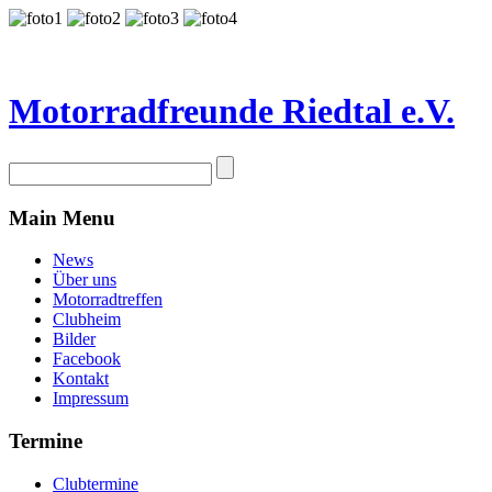
Motorradfreunde Riedtal e.V.
Main Menu
News
Über uns
Motorradtreffen
Clubheim
Bilder
Facebook
Kontakt
Impressum
Termine
Clubtermine