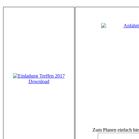
Download
Zum Planen einfach hie