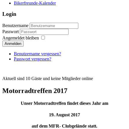
Bikerfreunde-Kalender
Login
Benutzername
Passwort
Angemeldet bleiben
Anmelden
Benutzername vergessen?
Passwort vergessen?
Aktuell sind 10 Gäste und keine Mitglieder online
Motorradtreffen 2017
Unser Motorradtreffen findet dieses Jahr am
19. August 2017
auf dem MFR- Clubgelände statt.