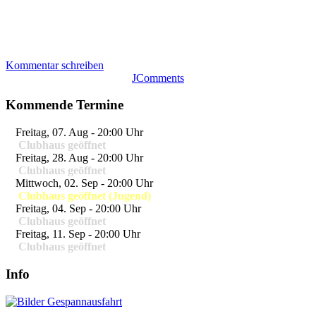
Kommentar schreiben
JComments
Kommende Termine
Freitag, 07. Aug
-
20:00 Uhr
Clubhaus geöffnet
Freitag, 28. Aug
-
20:00 Uhr
Clubhaus geöffnet
Mittwoch, 02. Sep
-
20:00 Uhr
Clubhaus geöffnet (Jugend)
Freitag, 04. Sep
-
20:00 Uhr
Clubhaus geöffnet
Freitag, 11. Sep
-
20:00 Uhr
Clubhaus geöffnet
Info